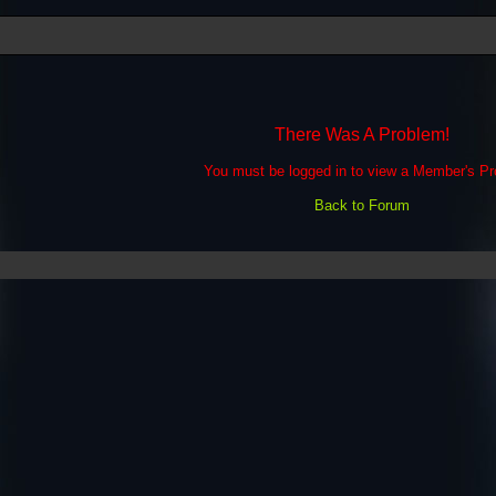
There Was A Problem!
You must be logged in to view a Member's Pro
Back to Forum