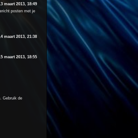
13 maart 2013, 18:49
ericht posten met je
14 maart 2013, 21:38
15 maart 2013, 18:55
. Gebruik de