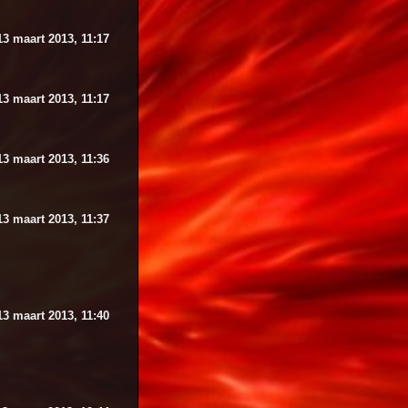
13 maart 2013, 11:17
13 maart 2013, 11:17
13 maart 2013, 11:36
13 maart 2013, 11:37
13 maart 2013, 11:40