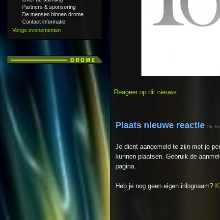
Partners & sponsoring
De mensen binnen drome
Contact informatie
Vorige evenementen
Reageer op dit nieuws
Plaats nieuwe reactie
(de le
Je dient aangemeld te zijn met je p
kunnen plaatsen. Gebruik de aanmeld
pagina.
Heb je nog geen eigen inlognaam?
K