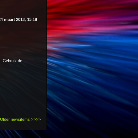
24 maart 2013, 15:19
. Gebruik de
Older newsitems >>>>